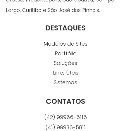
Largo, Curitiba e São José dos Pinhais.
DESTAQUES
Modelos de Sites
Portfólio
Soluções
Links Úteis
Sistemas
CONTATOS
(42) 99966-6116
(41) 99936-5811