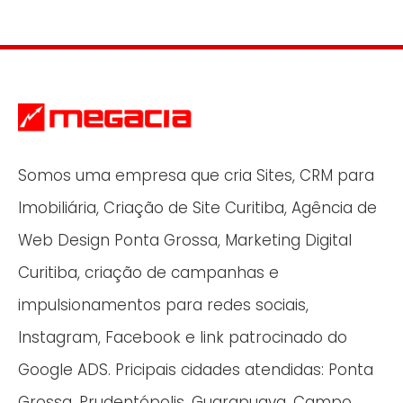
Somos uma empresa que cria Sites, CRM para
Imobiliária, Criação de Site Curitiba, Agência de
Web Design Ponta Grossa, Marketing Digital
Curitiba, criação de campanhas e
impulsionamentos para redes sociais,
Instagram, Facebook e link patrocinado do
Google ADS. Pricipais cidades atendidas: Ponta
Grossa, Prudentópolis, Guarapuava, Campo