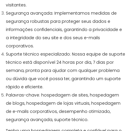
visitantes.
Segurança avançada: Implementamos medidas de
segurança robustas para proteger seus dados e
informações confidenciais, garantindo a privacidade e
a integridade do seu site e dos seus e-mails
corporativos.
Suporte técnico especializado: Nossa equipe de suporte
técnico está disponível 24 horas por dia, 7 dias por
semana, pronta para ajudar com qualquer problema
ou dúvida que você possa ter, garantindo um suporte
rápido e eficiente.
Palavras-chave: hospedagem de sites, hospedagem
de blogs, hospedagem de lojas virtuais, hospedagem
de e-mails corporativos, desempenho otimizado,
segurança avançada, suporte técnico.
Tenha uma hospedagem completa e confiável para o