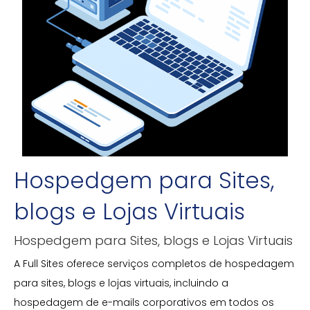
Hospedgem para Sites,
blogs e Lojas Virtuais
Hospedgem para Sites, blogs e Lojas Virtuais
A Full Sites oferece serviços completos de hospedagem
para sites, blogs e lojas virtuais, incluindo a
hospedagem de e-mails corporativos em todos os