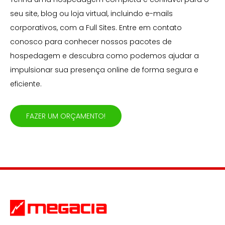
seu site, blog ou loja virtual, incluindo e-mails
corporativos, com a Full Sites. Entre em contato
conosco para conhecer nossos pacotes de
hospedagem e descubra como podemos ajudar a
impulsionar sua presença online de forma segura e
eficiente.
FAZER UM ORÇAMENTO!