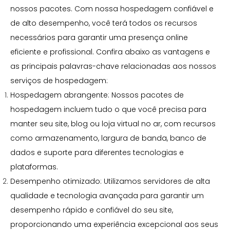
nossos pacotes. Com nossa hospedagem confiável e
de alto desempenho, você terá todos os recursos
necessários para garantir uma presença online
eficiente e profissional. Confira abaixo as vantagens e
as principais palavras-chave relacionadas aos nossos
serviços de hospedagem:
Hospedagem abrangente: Nossos pacotes de
hospedagem incluem tudo o que você precisa para
manter seu site, blog ou loja virtual no ar, com recursos
como armazenamento, largura de banda, banco de
dados e suporte para diferentes tecnologias e
plataformas.
Desempenho otimizado: Utilizamos servidores de alta
qualidade e tecnologia avançada para garantir um
desempenho rápido e confiável do seu site,
proporcionando uma experiência excepcional aos seus