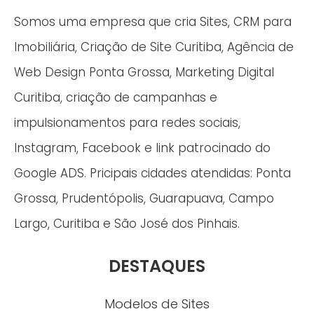
Somos uma empresa que cria Sites, CRM para
Imobiliária, Criação de Site Curitiba, Agência de
Web Design Ponta Grossa, Marketing Digital
Curitiba, criação de campanhas e
impulsionamentos para redes sociais,
Instagram, Facebook e link patrocinado do
Google ADS. Pricipais cidades atendidas: Ponta
Grossa, Prudentópolis, Guarapuava, Campo
Largo, Curitiba e São José dos Pinhais.
DESTAQUES
Modelos de Sites