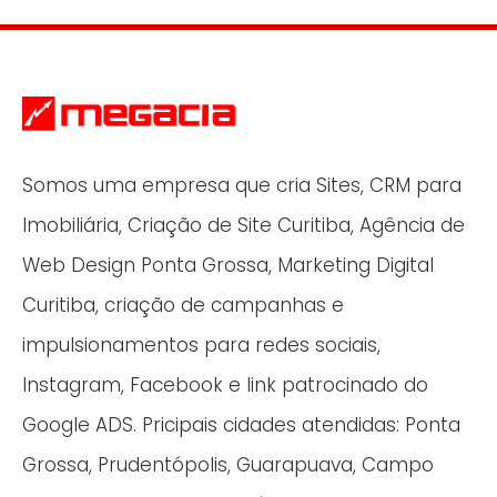
Somos uma empresa que cria Sites, CRM para
Imobiliária, Criação de Site Curitiba, Agência de
Web Design Ponta Grossa, Marketing Digital
Curitiba, criação de campanhas e
impulsionamentos para redes sociais,
Instagram, Facebook e link patrocinado do
Google ADS. Pricipais cidades atendidas: Ponta
Grossa, Prudentópolis, Guarapuava, Campo