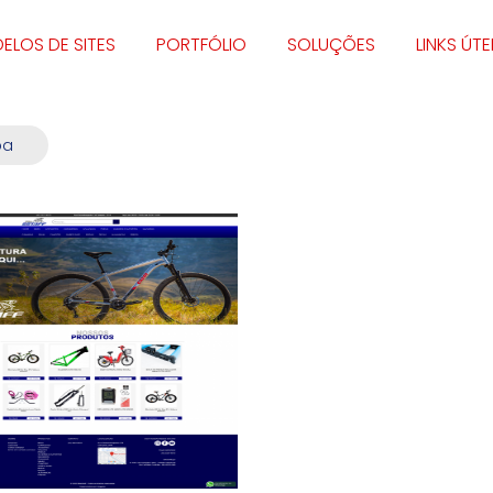
ELOS DE SITES
PORTFÓLIO
SOLUÇÕES
LINKS ÚTE
ba