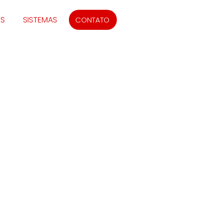
IS
SISTEMAS
CONTATO